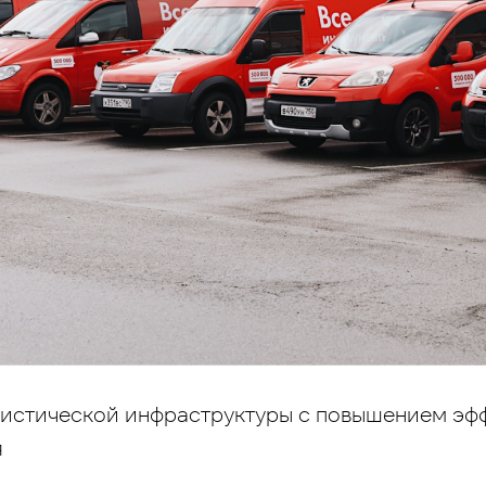
истической инфраструктуры с повышением эф
я