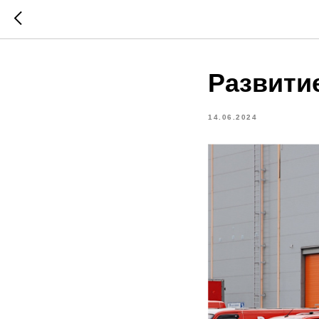
Развити
14.06.2024