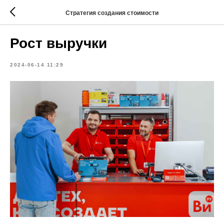
Стратегия создания стоимости
Рост выручки
2024-06-14 11:29