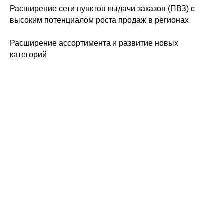
Расширение сети пунктов выдачи заказов (ПВЗ) с
высоким потенциалом роста продаж в регионах
Расширение ассортимента и развитие новых
категорий