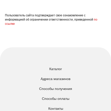
Пользователь сайта подтверждает свое ознакомление с
информацией об ограничении ответственности, приведенной
по
ссылке
Каталог
Адреса магазинов
Способы получения
Способы оплаты
Контакты