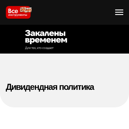
Дивидендная политика