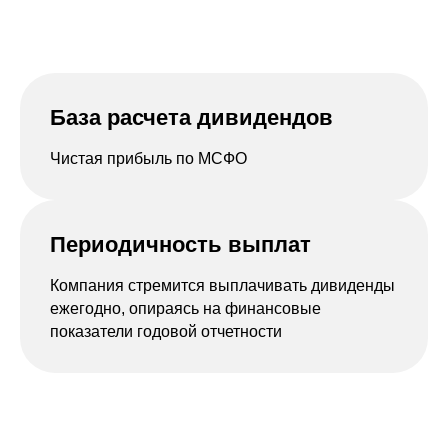
База расчета дивидендов
Чистая прибыль по МСФО
Периодичность выплат
Компания стремится выплачивать дивиденды
ежегодно, опираясь на финансовые
показатели годовой отчетности