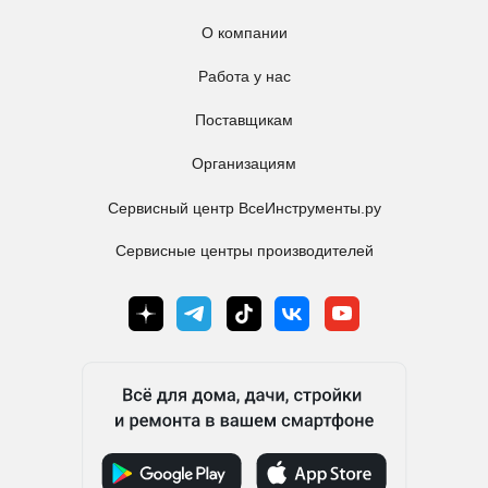
О компании
Работа у нас
Поставщикам
Организациям
Сервисный центр ВсеИнструменты.ру
Сервисные центры производителей